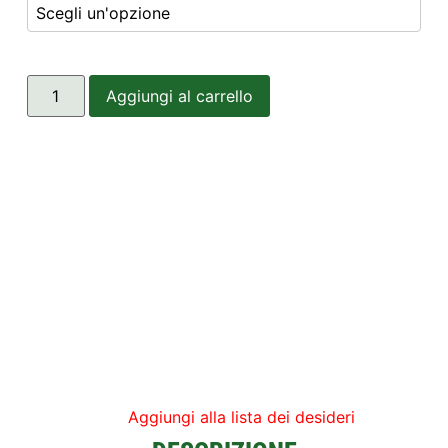
Aggiungi al carrello
Aggiungi alla lista dei desideri