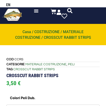
EN
Casa
/
COSTRUZIONE
/
MATERIALE
COSTRUZIONE
/ CROSSCUT RABBIT STRIPS
COD
CCRS
CATEGORIE
MATERIALE COSTRUZIONE
,
PELI
TAG
CROSSCUT RABBIT STRIPS
CROSSCUT RABBIT STRIPS
3,50
€
Colori Peli Dub.