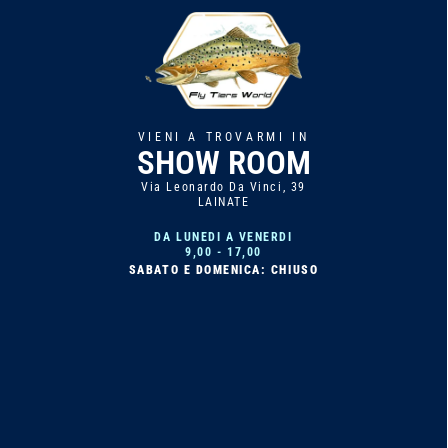
VIENI A TROVARMI IN
SHOW ROOM
Via Leonardo Da Vinci, 39
LAINATE
DA LUNEDI A VENERDI
9,00 - 17,00
SABATO E DOMENICA
:
CHIUSO