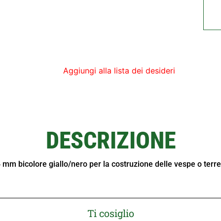
Aggiungi alla lista dei desideri
DESCRIZIONE
 4 mm bicolore giallo/nero per la costruzione delle vespe o terres
Ti cosiglio