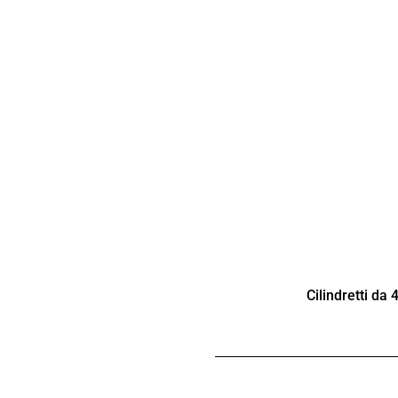
Cilindretti da