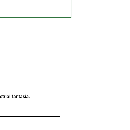
trial fantasia.