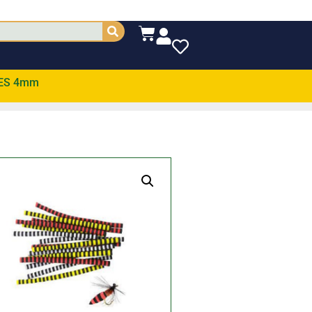
ES 4mm